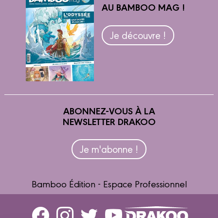
AU BAMBOO MAG !
Je découvre !
ABONNEZ-VOUS À LA
NEWSLETTER DRAKOO
Je m'abonne !
Bamboo Édition - Espace Professionnel