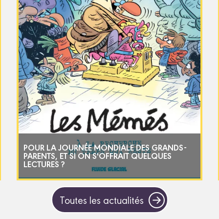
POUR LA JOURNÉE MONDIALE DES GRANDS-
PARENTS, ET SI ON S'OFFRAIT QUELQUES
LECTURES ?
Toutes les actualités