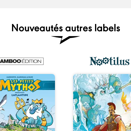
Nouveautés autres labels