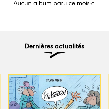
Aucun album paru ce mois-ci
Dernières actualités