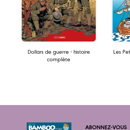
Dollars de guerre - histoire
Les Pet
complète
ABONNEZ-VOUS