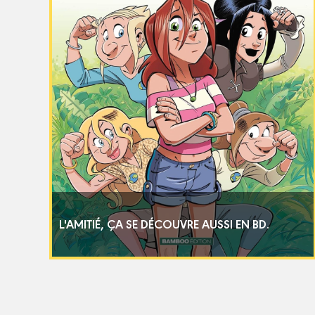
L'AMITIÉ, ÇA SE DÉCOUVRE AUSSI EN BD.