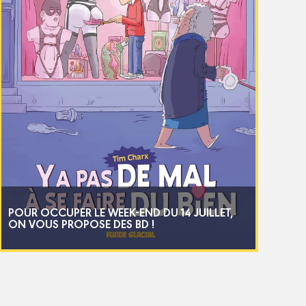
POUR OCCUPER LE WEEK-END DU 14 JUILLET,
ON VOUS PROPOSE DES BD !