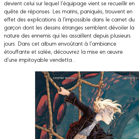
devient celui sur lequel l’équipage vient se recueillir en
quête de réponses. Les marins, paniqués, trouvent en
effet des explications à l’impossible dans le carnet du
garçon dont les dessins étranges semblent dévoiler la
nature des ennemis qui les assaillent depuis plusieurs
jours. Dans cet album envoûtant à l’ambiance
étouffante et salée, découvrez la mise en œuvre
d’une impitoyable vendetta...