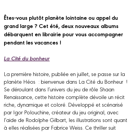
Êtes-vous plutôt planète lointaine ou appel du
grand large ? Cet été, deux nouveaux albums
débarquent en librairie pour vous accompagner
pendant les vacances !
La Cité du bonheur
La première histoire, publiée en juillet, se passe sur la
planète Héos : bienvenue dans La Cité du Bonheur !
Se déroulant dans l’univers du jeu de rôle Shaan
Renaissance, cette histoire complète dévoile un récit
riche, dynamique et coloré. Développé et scénarisé
par Igor Polouchine, créateur du jeu original, avec
l’aide de Rodolphe Gilbart, les illustrations sont quant
à elles réalisées par Fabrice Weiss. Ce thriller suit