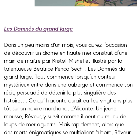
Les Damnés du grand large
Dans un peu moins d'un mois, vous aurez l’occasion
de découvrir un drame en haute mer construit d’une
main de maître par Kristøf Mishel et illustré par la
talentueuse Beatrice Penco Sechi : Les Damnés du
grand large. Tout commence lorsqu’un conteur
mystérieux entre dans une auberge et commence son
récit, persuadé de détenir la plus singulière des
histoires… Ce qu’il raconte aurait eu lieu vingt ans plus
tôt sur un navire marchand, L’Alicante. Un jeune
mousse, Rêveur, y survit comme il peut au milieu de
loups de mer aguerris. Mais rapidement, alors que
des morts énigmatiques se multiplient à bord, Rêveur