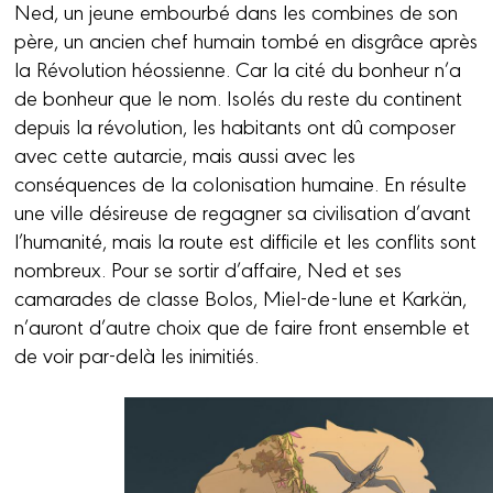
Ned, un jeune embourbé dans les combines de son
père, un ancien chef humain tombé en disgrâce après
la Révolution héossienne. Car la cité du bonheur n’a
de bonheur que le nom. Isolés du reste du continent
depuis la révolution, les habitants ont dû composer
avec cette autarcie, mais aussi avec les
conséquences de la colonisation humaine. En résulte
une ville désireuse de regagner sa civilisation d’avant
l’humanité, mais la route est difficile et les conflits sont
nombreux. Pour se sortir d’affaire, Ned et ses
camarades de classe Bolos, Miel-de-lune et Karkän,
n’auront d’autre choix que de faire front ensemble et
de voir par-delà les inimitiés.