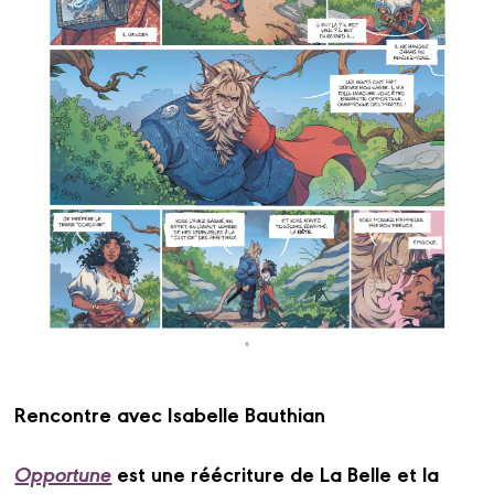
Rencontre avec Isabelle Bauthian
Opportune
est une réécriture de La Belle et la