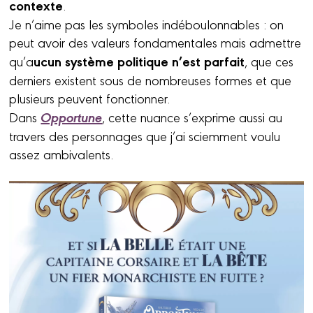
contexte
.
Je n’aime pas les symboles indéboulonnables : on
peut avoir des valeurs fondamentales mais admettre
ucun système politique n’est parfait
qu’a
, que ces
derniers existent sous de nombreuses formes et que
plusieurs peuvent fonctionner.
Opportune
Dans
, cette nuance s’exprime aussi au
travers des personnages que j’ai sciemment voulu
assez ambivalents.