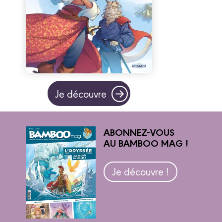
Je découvre
ABONNEZ-VOUS
AU BAMBOO MAG !
Je découvre !