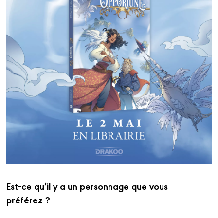
Est-ce qu’il y a un personnage que vous
préférez ?