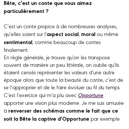
Bête, c’est un conte que vous aimez
particulièrement ?
C’est un conte propice à de nombreuses analyses,
aspect social
moral
qu’elles soient sur l’
,
ou même
sentimental
, comme beaucoup de contes
finalement.
En règle générale, je trouve qu’on les transpose
souvent de manière un peu littérale, on oublie qu’ils
étaient censés représenter les valeurs d’une autre
époque alors que toute la beauté du conte, c’est de
se l’approprier et de le faire évoluer au fil du temps.
Opportune
C’est l’exercice qui m’a plu avec
:
apporter une vision plus moderne. Je me suis amusée
renverser des schémas comme le fait que ce
à
soit la Bête la captive d’Opportune
par exemple.