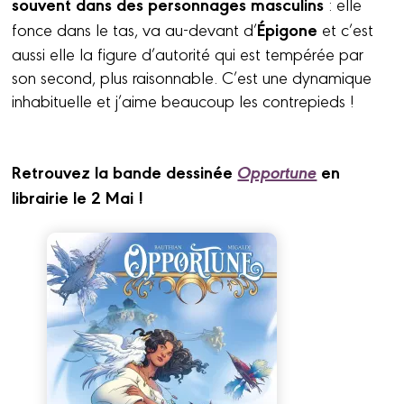
souvent dans des personnages masculins
: elle
Épigone
fonce dans le tas, va au-devant d’
et c’est
aussi elle la figure d’autorité qui est tempérée par
son second, plus raisonnable. C’est une dynamique
inhabituelle et j’aime beaucoup les contrepieds !
Retrouvez la bande dessinée
Opportune
en
librairie le 2 Mai !