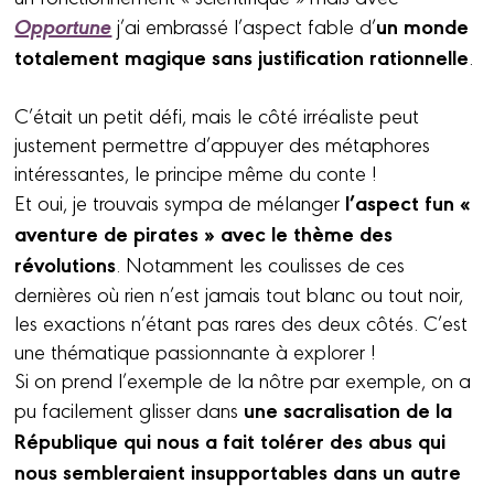
Opportune
un monde
j’ai embrassé l’aspect fable d’
totalement magique sans justification rationnelle
.
C’était un petit défi, mais le côté irréaliste peut
justement permettre d’appuyer des métaphores
intéressantes, le principe même du conte !
l’aspect fun «
Et oui, je trouvais sympa de mélanger
aventure de pirates » avec le thème des
révolutions
. Notamment les coulisses de ces
dernières où rien n’est jamais tout blanc ou tout noir,
les exactions n’étant pas rares des deux côtés. C’est
une thématique passionnante à explorer !
Si on prend l’exemple de la nôtre par exemple, on a
une sacralisation de la
pu facilement glisser dans
République qui nous a fait tolérer des abus qui
nous sembleraient insupportables dans un autre