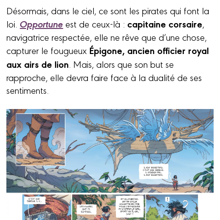
Désormais, dans le ciel, ce sont les pirates qui font la
Opportune
capitaine corsaire
loi.
est de ceux-là :
,
navigatrice respectée, elle ne rêve que d’une chose,
Épigone, ancien officier royal
capturer le fougueux
aux airs de lion
. Mais, alors que son but se
rapproche, elle devra faire face à la dualité de ses
sentiments.