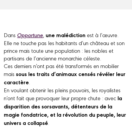
Opportune
une malédiction
Dans
,
est à l’œuvre.
Elle ne touche pas les habitants d’un château et son
prince mais toute une population : les nobles et
partisans de l’ancienne monarchie céleste.
Ces derniers n’ont pas été transformés en mobilier
sous les traits d’animaux censés révéler leur
mais
caractère
.
En voulant obtenir les pleins pouvoirs, les royalistes
la
n’ont fait que provoquer leur propre chute : avec
disparition des sorsavants, détenteurs de la
magie fondatrice, et la révolution du peuple, leur
univers a collapsé
.