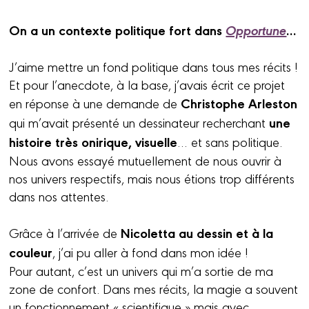
On a un contexte politique fort dans
Opportune
…
J’aime mettre un fond politique dans tous mes récits !
Et pour l’anecdote, à la base, j’avais écrit ce projet
Christophe Arleston
en réponse à une demande de
une
qui m’avait présenté un dessinateur recherchant
histoire très onirique, visuelle
… et sans politique.
Nous avons essayé mutuellement de nous ouvrir à
nos univers respectifs, mais nous étions trop différents
dans nos attentes.
Nicoletta au dessin et à la
Grâce à l’arrivée de
couleur
, j’ai pu aller à fond dans mon idée !
Pour autant, c’est un univers qui m’a sortie de ma
zone de confort. Dans mes récits, la magie a souvent
un fonctionnement « scientifique » mais avec