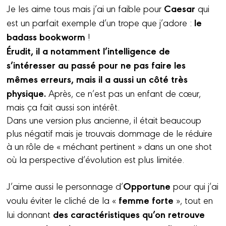
Caesar
Je les aime tous mais j’ai un faible pour
qui
le
est un parfait exemple d’un trope que j’adore :
badass bookworm
!
Érudit, il a notamment l’intelligence de
s’intéresser au passé pour ne pas faire les
mêmes erreurs, mais il a aussi un côté très
physique.
Après, ce n’est pas un enfant de cœur,
mais ça fait aussi son intérêt.
Dans une version plus ancienne, il était beaucoup
plus négatif mais je trouvais dommage de le réduire
à un rôle de « méchant pertinent » dans un one shot
où la perspective d’évolution est plus limitée.
Opportune
J’aime aussi le personnage d’
pour qui j’ai
femme forte
voulu éviter le cliché de la «
», tout en
des caractéristiques qu’on retrouve
lui donnant