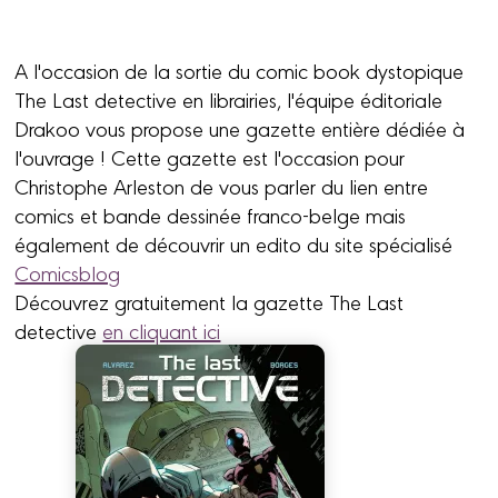
A l'occasion de la sortie du comic book dystopique
The Last detective en librairies, l'équipe éditoriale
Drakoo vous propose une gazette entière dédiée à
l'ouvrage ! Cette gazette est l'occasion pour
Christophe Arleston de vous parler du lien entre
comics et bande dessinée franco-belge mais
également de découvrir un edito du site spécialisé
Comicsblog
Découvrez gratuitement la gazette The Last
detective
en cliquant ici