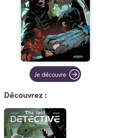
Je découvre
Découvrez :