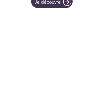
Je découvre