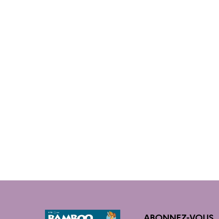
ABONNEZ-VOUS