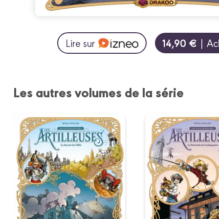
14,90 €
Lire sur
| Ac
Les autres volumes de la série