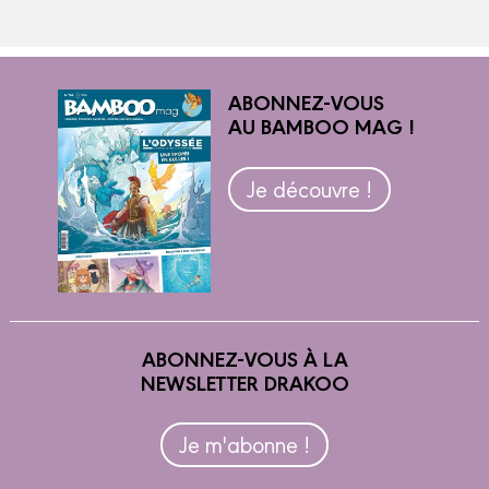
ABONNEZ-VOUS
AU BAMBOO MAG !
Je découvre !
ABONNEZ-VOUS À LA
NEWSLETTER DRAKOO
Je m'abonne !