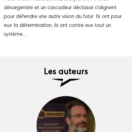
désargentée et un cascadeur déclassé s'alignent
pour défendre une autre vision du futur. Ils ont pour
eux la détermination, ils ont contre eux tout un
système…
Les auteurs