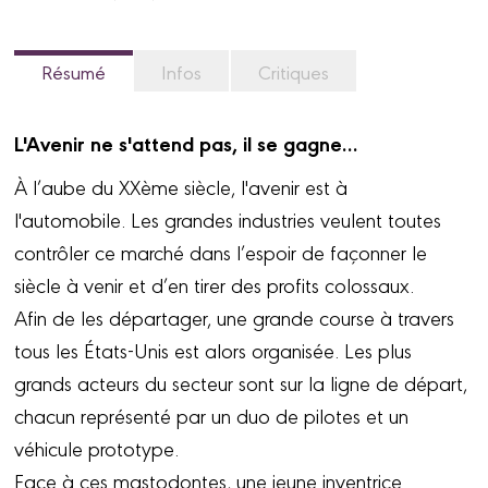
Résumé
Infos
Critiques
L'Avenir ne s'attend pas, il se gagne…
À l’aube du XXème siècle, l'avenir est à
l'automobile. Les grandes industries veulent toutes
contrôler ce marché dans l’espoir de façonner le
siècle à venir et d’en tirer des profits colossaux.
Afin de les départager, une grande course à travers
tous les États-Unis est alors organisée. Les plus
grands acteurs du secteur sont sur la ligne de départ,
chacun représenté par un duo de pilotes et un
véhicule prototype.
Face à ces mastodontes,
une jeune inventrice