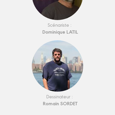
Scénariste :
Dominique LATIL
Dessinateur :
Romain SORDET