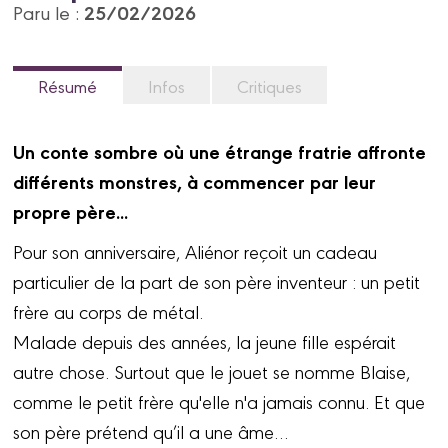
25/02/2026
Paru le :
Résumé
Infos
Critiques
Un conte sombre où une étrange fratrie affronte
différents monstres, à commencer par leur
propre père...
Pour son anniversaire, Aliénor reçoit un cadeau
particulier de la part de son père inventeur : un petit
frère au corps de métal.
Malade depuis des années, la jeune fille espérait
autre chose. Surtout que le jouet se nomme Blaise,
comme le petit frère qu'elle n'a jamais connu. Et que
son père prétend qu’il a une âme…