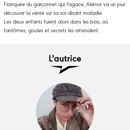
Flanquée du garçonnet qui l'agace, Aliénor va un jour
découvrir la vérité sur sa soi-disant maladie.
Les deux enfants fuient alors dans les bois, où
fantômes, goules et secrets les attendent...
L'autrice