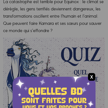
La catastrophe est terrible pour Equinox : le climat se
dérègle, les gens terrifiés deviennent dangereux, les
transformations oscillent entre l’humain et l’animal.
Que peuvent faire Kamara et ses sœurs pour sauver
ce monde qui s’effondre ?