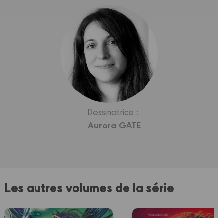
Dessinatrice :
Aurora GATE
Les autres volumes de la série