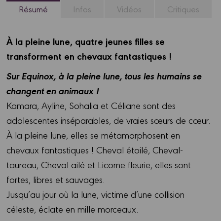
Résumé
Infos
Vidéos
Critiques
À la pleine lune, quatre jeunes filles se
transforment en chevaux fantastiques !
Sur Equinox, à la pleine lune, tous les humains se
changent en animaux !
Kamara, Ayline, Sohalia et Céliane sont des
adolescentes inséparables, de vraies sœurs de cœur.
À la pleine lune, elles se métamorphosent en
chevaux fantastiques ! Cheval étoilé, Cheval-
taureau, Cheval ailé et Licorne fleurie, elles sont
fortes, libres et sauvages.
Jusqu’au jour où la lune, victime d’une collision
céleste, éclate en mille morceaux.