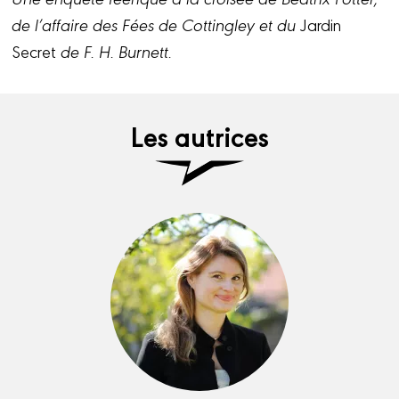
de l’affaire des Fées de Cottingley et du
Jardin
Secret
de F. H. Burnett.
Les autrices