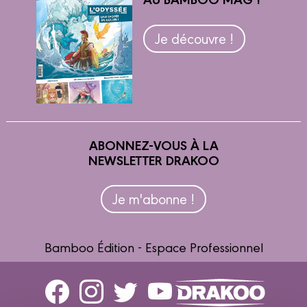
Je découvre !
ABONNEZ-VOUS À LA
NEWSLETTER DRAKOO
Je m'abonne !
Bamboo Édition - Espace Professionnel