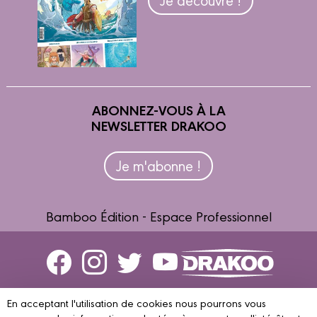
ABONNEZ-VOUS À LA
NEWSLETTER DRAKOO
Je m'abonne !
Bamboo Édition - Espace Professionnel
Contactez-nous
En acceptant l'utilisation de cookies nous pourrons vous