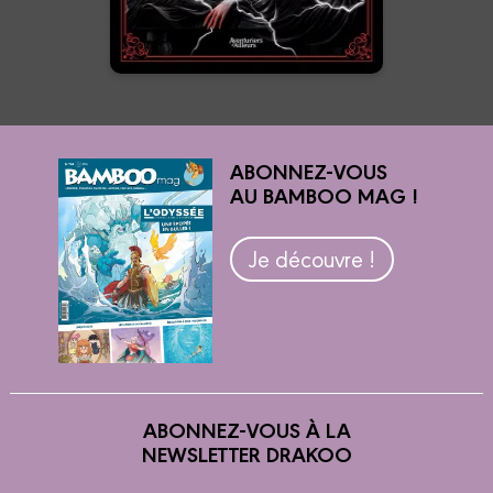
En voir +
ABONNEZ-VOUS
AU BAMBOO MAG !
Je découvre !
ABONNEZ-VOUS À LA
NEWSLETTER DRAKOO