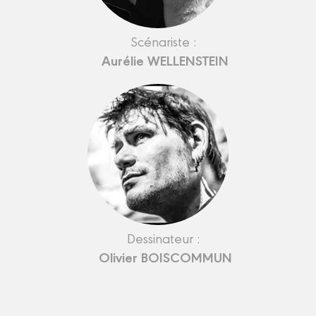
Scénariste :
Aurélie WELLENSTEIN
Dessinateur :
Olivier BOISCOMMUN