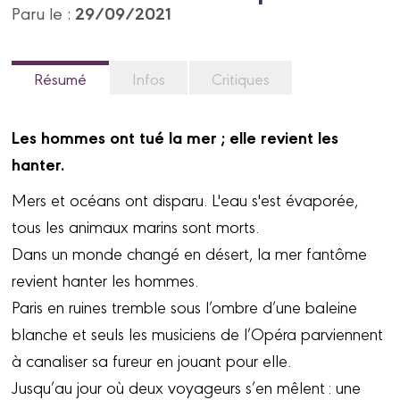
29/09/2021
Paru le :
Résumé
Infos
Critiques
Les hommes ont tué la mer ; elle revient les
hanter.
Mers et océans ont disparu. L'eau s'est évaporée,
tous les animaux marins sont morts.
Dans un monde changé en désert, la mer fantôme
revient hanter les hommes.
Paris en ruines tremble sous l’ombre d’une baleine
blanche et seuls les musiciens de l’Opéra parviennent
à canaliser sa fureur en jouant pour elle.
Jusqu’au jour où deux voyageurs s’en mêlent : une