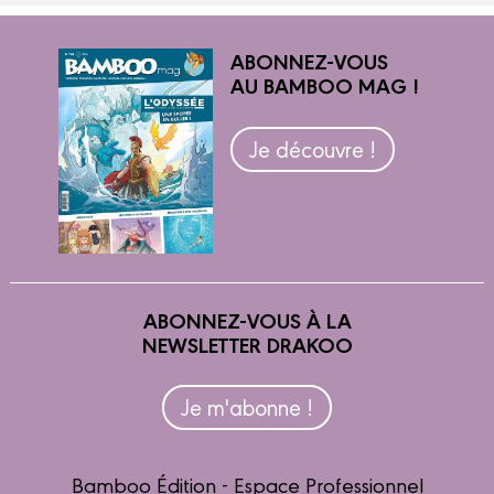
ABONNEZ-VOUS
AU BAMBOO MAG !
Je découvre !
ABONNEZ-VOUS À LA
NEWSLETTER DRAKOO
Je m'abonne !
Bamboo Édition - Espace Professionnel