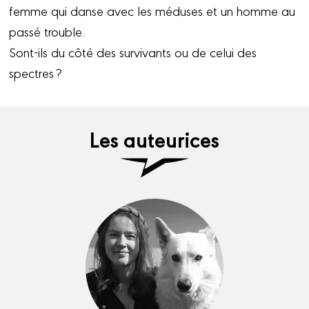
femme qui danse avec les méduses et un homme au
passé trouble.
Sont-ils du côté des survivants ou de celui des
spectres ?
Les auteurices