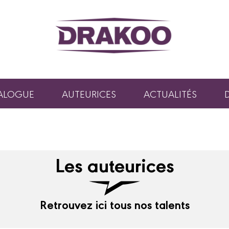
ALOGUE
AUTEURICES
ACTUALITÉS
Les auteurices
Retrouvez ici tous nos talents