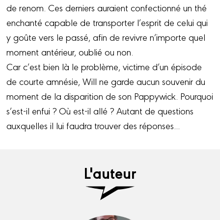
de renom. Ces derniers auraient confectionné un thé
enchanté capable de transporter l’esprit de celui qui
y goûte vers le passé, afin de revivre n’importe quel
moment antérieur, oublié ou non.
Car c’est bien là le problème, victime d’un épisode
de courte amnésie, Will ne garde aucun souvenir du
moment de la disparition de son Pappywick. Pourquoi
s’est-il enfui ? Où est-il allé ? Autant de questions
auxquelles il lui faudra trouver des réponses...
L'auteur